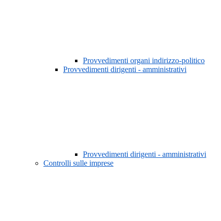
Provvedimenti organi indirizzo-politico
Provvedimenti dirigenti - amministrativi
Provvedimenti dirigenti - amministrativi
Controlli sulle imprese