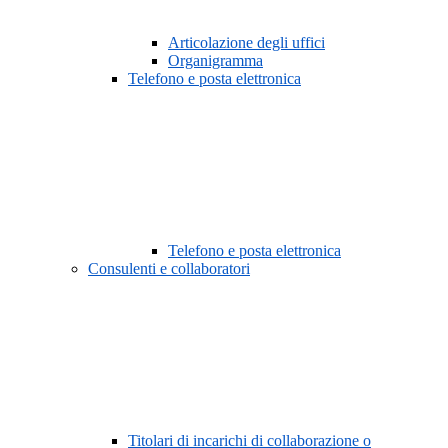
Articolazione degli uffici
Organigramma
Telefono e posta elettronica
Telefono e posta elettronica
Consulenti e collaboratori
Titolari di incarichi di collaborazione o