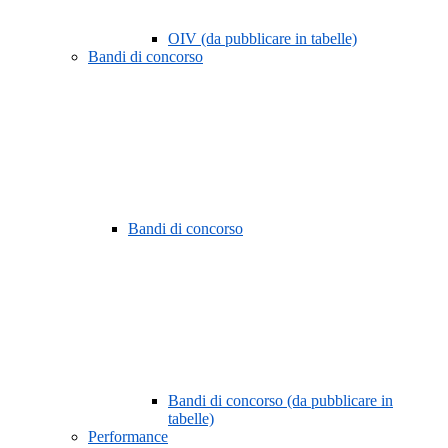
OIV (da pubblicare in tabelle)
Bandi di concorso
Bandi di concorso
Bandi di concorso (da pubblicare in
tabelle)
Performance