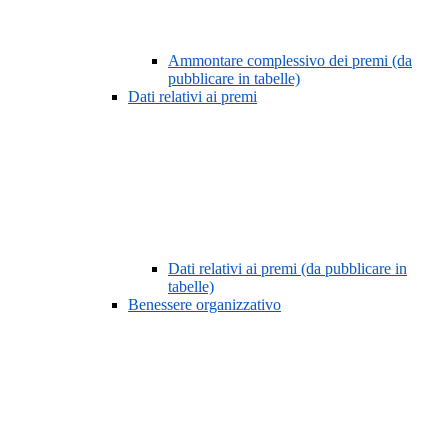
Ammontare complessivo dei premi (da
pubblicare in tabelle)
Dati relativi ai premi
Dati relativi ai premi (da pubblicare in
tabelle)
Benessere organizzativo