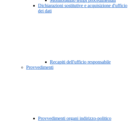
Monitoraggio tempi procedimentali
Dichiarazioni sostitutive e acquisizione d'ufficio
dei dati
Recapiti dell'ufficio responsabile
Provvedimenti
Provvedimenti organi indirizzo-politico