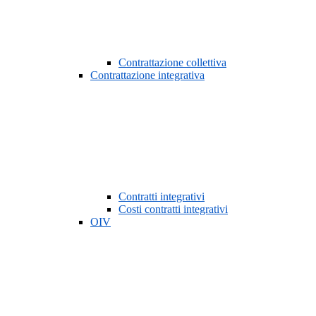
Contrattazione collettiva
Contrattazione integrativa
Contratti integrativi
Costi contratti integrativi
OIV