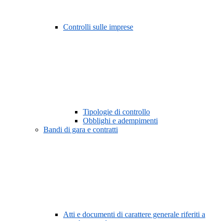
Controlli sulle imprese
Tipologie di controllo
Obblighi e adempimenti
Bandi di gara e contratti
Atti e documenti di carattere generale riferiti a