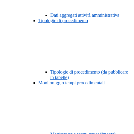
Dati aggregati attività amministrativa
Tipologie di procedimento
Tipologie di procedimento (da pubblicare
in tabelle)
Monitoraggio tempi procedimentali