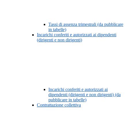
Tassi di assenza trimestrali (da pubblicare
in tabelle)
Incarichi conferiti e autorizzati ai dipendenti
(dirigenti e non dirigenti)
Incarichi conferiti e autorizzati ai
dipendenti (dirigenti e non dirigenti) (da
pubblicare in tabelle)
Contrattazione collettiva