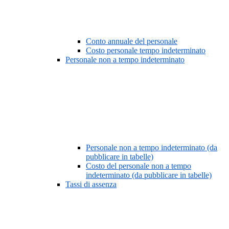
Conto annuale del personale
Costo personale tempo indeterminato
Personale non a tempo indeterminato
Personale non a tempo indeterminato (da
pubblicare in tabelle)
Costo del personale non a tempo
indeterminato (da pubblicare in tabelle)
Tassi di assenza