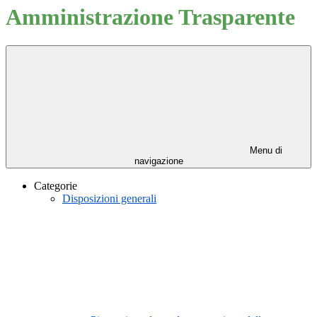
Amministrazione Trasparente
Menu di
navigazione
Categorie
Disposizioni generali