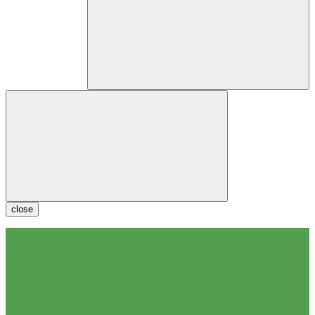
close