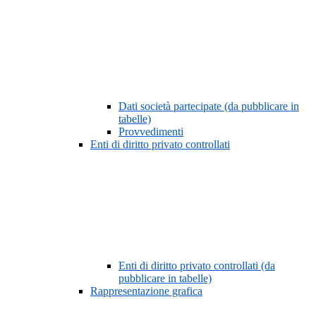
Dati società partecipate (da pubblicare in
tabelle)
Provvedimenti
Enti di diritto privato controllati
Enti di diritto privato controllati (da
pubblicare in tabelle)
Rappresentazione grafica