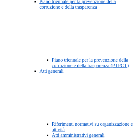
Piano triennale per la prevenzione della
corruzione e della trasparenza
Piano triennale per la prevenzione della
corruzione e della trasparenza (PTPCT)
Atti generali
Riferimenti normativi su organizzazione e
attività
Atti amministrativi generali