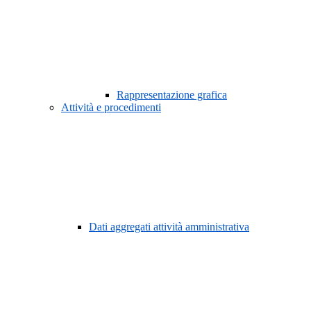
Rappresentazione grafica
Attività e procedimenti
Dati aggregati attività amministrativa