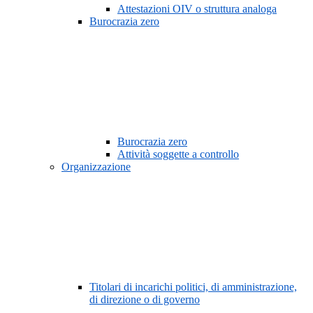
Attestazioni OIV o struttura analoga
Burocrazia zero
Burocrazia zero
Attività soggette a controllo
Organizzazione
Titolari di incarichi politici, di amministrazione,
di direzione o di governo