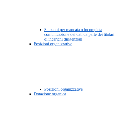
Sanzioni per mancata o incompleta
comunicazione dei dati da parte dei titolari
di incarichi dirigenziali
Posizioni organizzative
Posizioni organizzative
Dotazione organica