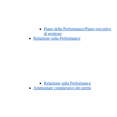
Piano della Performance/Piano esecutivo
di gestione
Relazione sulla Performance
Relazione sulla Performance
Ammontare complessivo dei premi