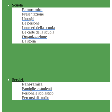
Scuola
Panoramica
Presentazione
I luoghi
Le persone
I numeri della scuola
Le carte della scuola
Organizzazione
La storia
Servizi
Panoramica
Famiglie e studenti
Personale scolastico
Percorsi di studio