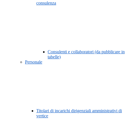
consulenza
Consulenti e collaboratori (da pubblicare in
tabelle)
Personale
Titolari di incarichi dirigenziali amministrativi di
vertice