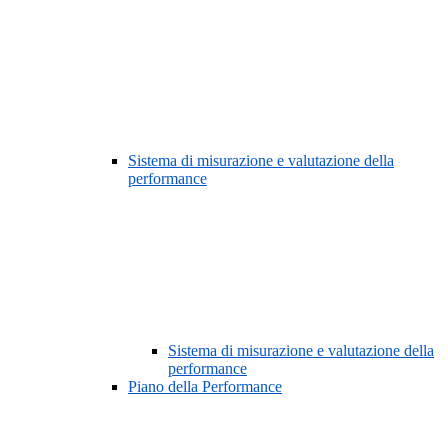
Sistema di misurazione e valutazione della
performance
Sistema di misurazione e valutazione della
performance
Piano della Performance