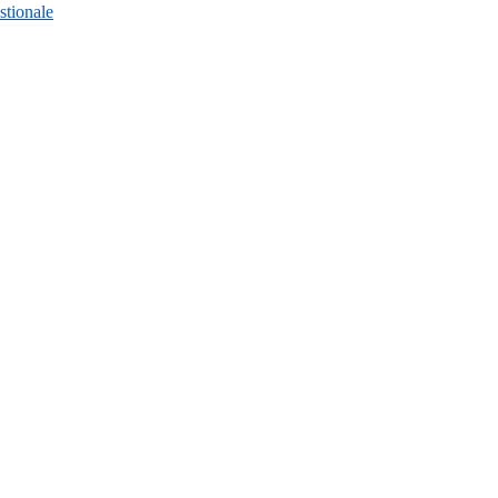
stionale