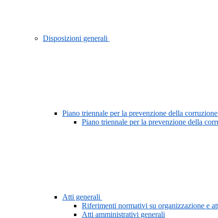
Disposizioni generali
Piano triennale per la prevenzione della corruzione
Piano triennale per la prevenzione della cor
Atti generali
Riferimenti normativi su organizzazione e att
Atti amministrativi generali