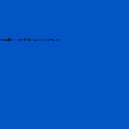
o indicato con le istruzioni necessarie.