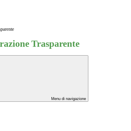
sparente
azione Trasparente
Menu di navigazione