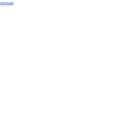
stionale