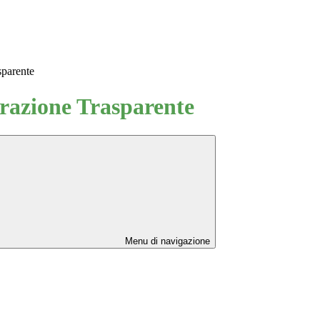
sparente
azione Trasparente
Menu di navigazione