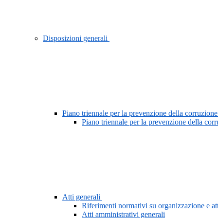
Disposizioni generali
Piano triennale per la prevenzione della corruzione
Piano triennale per la prevenzione della cor
Atti generali
Riferimenti normativi su organizzazione e att
Atti amministrativi generali