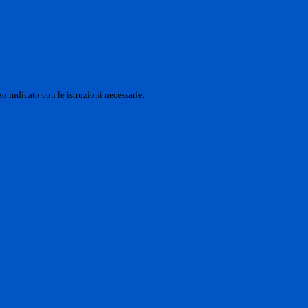
o indicato con le istruzioni necessarie.