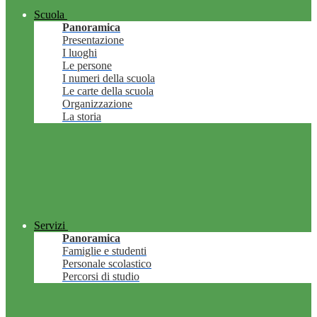
Scuola
Panoramica
Presentazione
I luoghi
Le persone
I numeri della scuola
Le carte della scuola
Organizzazione
La storia
Servizi
Panoramica
Famiglie e studenti
Personale scolastico
Percorsi di studio