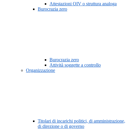
Attestazioni OIV o struttura analoga
Burocrazia zero
Burocrazia zero
Attività soggette a controllo
Organizzazione
Titolari di incarichi politici, di amministrazione,
di direzione o di governo