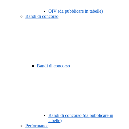
OIV (da pubblicare in tabelle)
Bandi di concorso
Bandi di concorso
Bandi di concorso (da pubblicare in
tabelle)
Performance