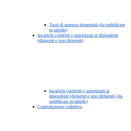
Tassi di assenza trimestrali (da pubblicare
in tabelle)
Incarichi conferiti e autorizzati ai dipendenti
(dirigenti e non dirigenti)
Incarichi conferiti e autorizzati ai
dipendenti (dirigenti e non dirigenti) (da
pubblicare in tabelle)
Contrattazione collettiva