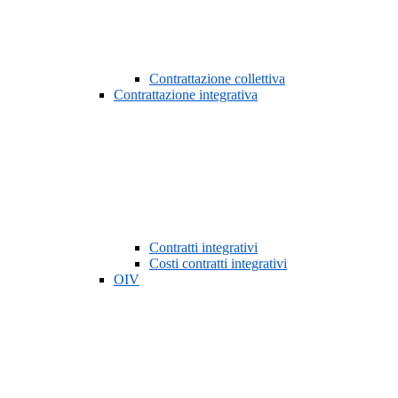
Contrattazione collettiva
Contrattazione integrativa
Contratti integrativi
Costi contratti integrativi
OIV