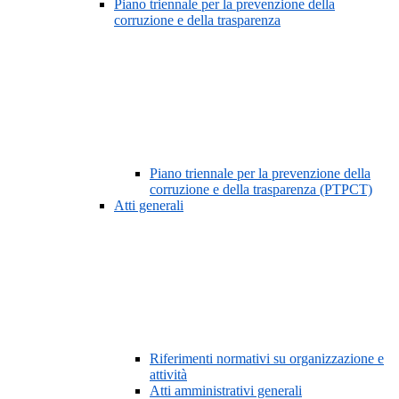
Piano triennale per la prevenzione della
corruzione e della trasparenza
Piano triennale per la prevenzione della
corruzione e della trasparenza (PTPCT)
Atti generali
Riferimenti normativi su organizzazione e
attività
Atti amministrativi generali