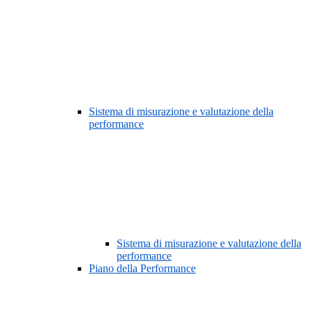
Sistema di misurazione e valutazione della
performance
Sistema di misurazione e valutazione della
performance
Piano della Performance