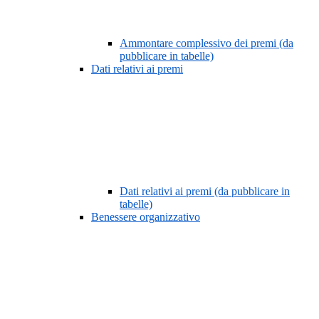
Ammontare complessivo dei premi (da
pubblicare in tabelle)
Dati relativi ai premi
Dati relativi ai premi (da pubblicare in
tabelle)
Benessere organizzativo