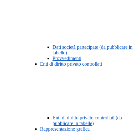
Dati società partecipate (da pubblicare in
tabelle)
Provvedimenti
Enti di diritto privato controllati
Enti di diritto privato controllati (da
pubblicare in tabelle)
Rappresentazione grafica