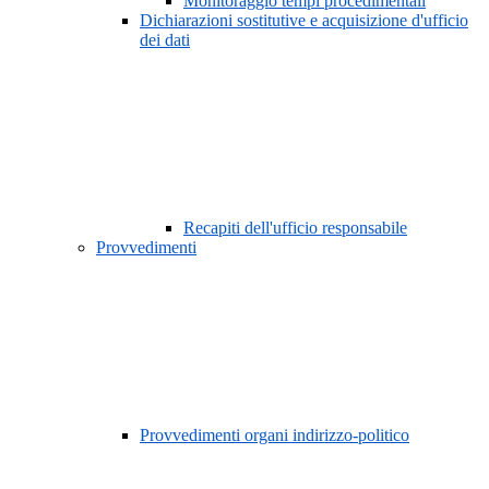
Monitoraggio tempi procedimentali
Dichiarazioni sostitutive e acquisizione d'ufficio
dei dati
Recapiti dell'ufficio responsabile
Provvedimenti
Provvedimenti organi indirizzo-politico