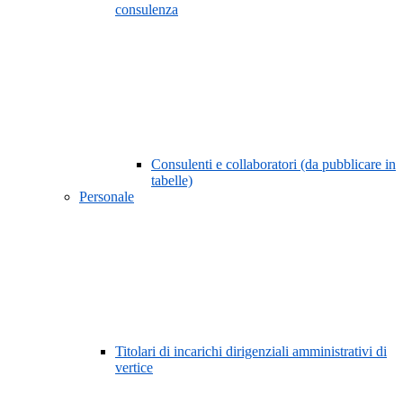
consulenza
Consulenti e collaboratori (da pubblicare in
tabelle)
Personale
Titolari di incarichi dirigenziali amministrativi di
vertice