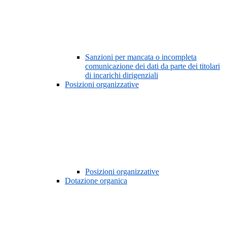
Sanzioni per mancata o incompleta
comunicazione dei dati da parte dei titolari
di incarichi dirigenziali
Posizioni organizzative
Posizioni organizzative
Dotazione organica