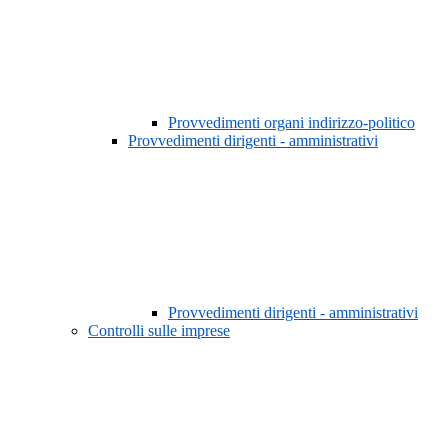
Provvedimenti organi indirizzo-politico
Provvedimenti dirigenti - amministrativi
Provvedimenti dirigenti - amministrativi
Controlli sulle imprese