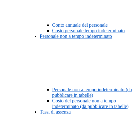
Conto annuale del personale
Costo personale tempo indeterminato
Personale non a tempo indeterminato
Personale non a tempo indeterminato (da
pubblicare in tabelle)
Costo del personale non a tempo
indeterminato (da pubblicare in tabelle)
Tassi di assenza