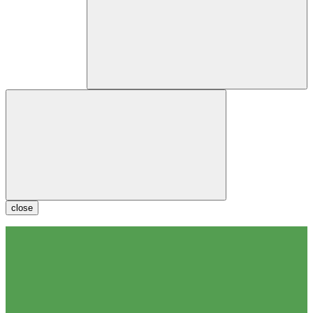
close