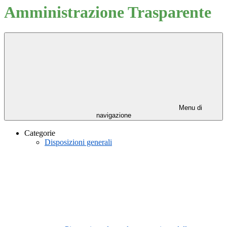
Amministrazione Trasparente
Menu di
navigazione
Categorie
Disposizioni generali