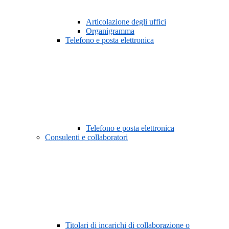
Articolazione degli uffici
Organigramma
Telefono e posta elettronica
Telefono e posta elettronica
Consulenti e collaboratori
Titolari di incarichi di collaborazione o