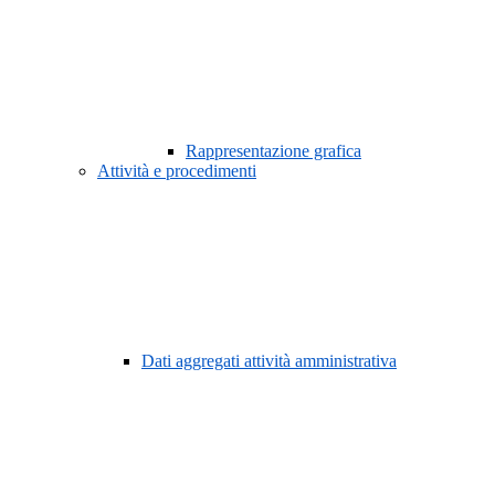
Rappresentazione grafica
Attività e procedimenti
Dati aggregati attività amministrativa