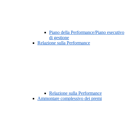
Piano della Performance/Piano esecutivo
di gestione
Relazione sulla Performance
Relazione sulla Performance
Ammontare complessivo dei premi