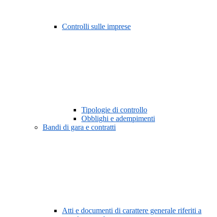
Controlli sulle imprese
Tipologie di controllo
Obblighi e adempimenti
Bandi di gara e contratti
Atti e documenti di carattere generale riferiti a