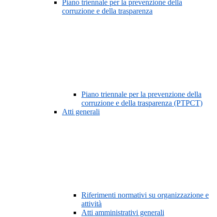
Piano triennale per la prevenzione della
corruzione e della trasparenza
Piano triennale per la prevenzione della
corruzione e della trasparenza (PTPCT)
Atti generali
Riferimenti normativi su organizzazione e
attività
Atti amministrativi generali