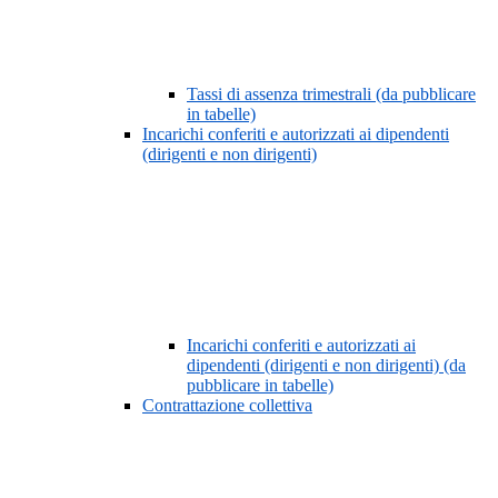
Tassi di assenza trimestrali (da pubblicare
in tabelle)
Incarichi conferiti e autorizzati ai dipendenti
(dirigenti e non dirigenti)
Incarichi conferiti e autorizzati ai
dipendenti (dirigenti e non dirigenti) (da
pubblicare in tabelle)
Contrattazione collettiva