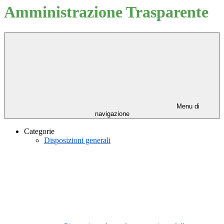
Amministrazione Trasparente
Menu di
navigazione
Categorie
Disposizioni generali