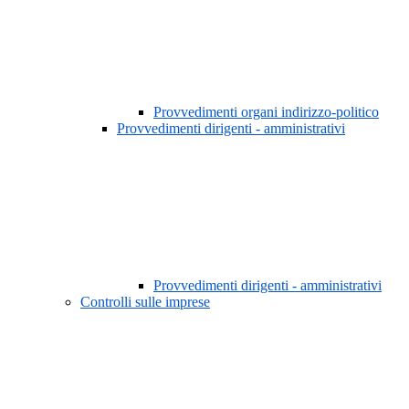
Provvedimenti organi indirizzo-politico
Provvedimenti dirigenti - amministrativi
Provvedimenti dirigenti - amministrativi
Controlli sulle imprese