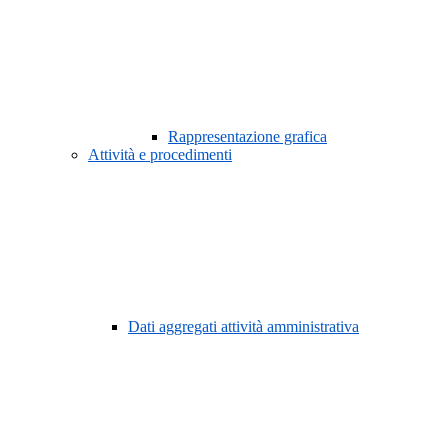
Rappresentazione grafica
Attività e procedimenti
Dati aggregati attività amministrativa