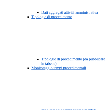
Dati aggregati attività amministrativa
Tipologie di procedimento
Tipologie di procedimento (da pubblicare
in tabelle)
Monitoraggio tempi procedimentali