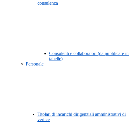
consulenza
Consulenti e collaboratori (da pubblicare in
tabelle)
Personale
Titolari di incarichi dirigenziali amministrativi di
vertice