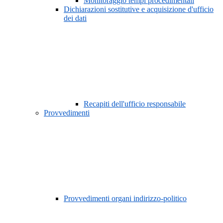
Monitoraggio tempi procedimentali
Dichiarazioni sostitutive e acquisizione d'ufficio
dei dati
Recapiti dell'ufficio responsabile
Provvedimenti
Provvedimenti organi indirizzo-politico