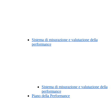
Sistema di misurazione e valutazione della
performance
Sistema di misurazione e valutazione della
performance
Piano della Performance