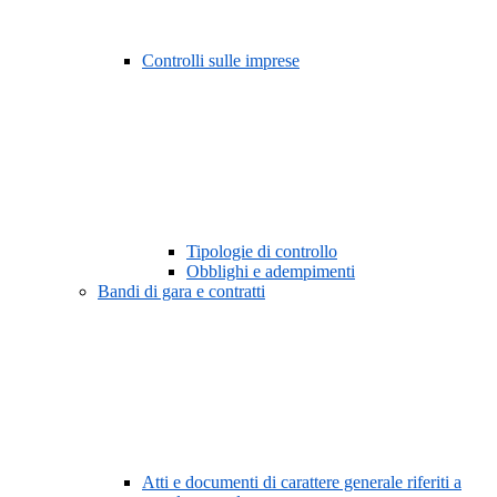
Controlli sulle imprese
Tipologie di controllo
Obblighi e adempimenti
Bandi di gara e contratti
Atti e documenti di carattere generale riferiti a