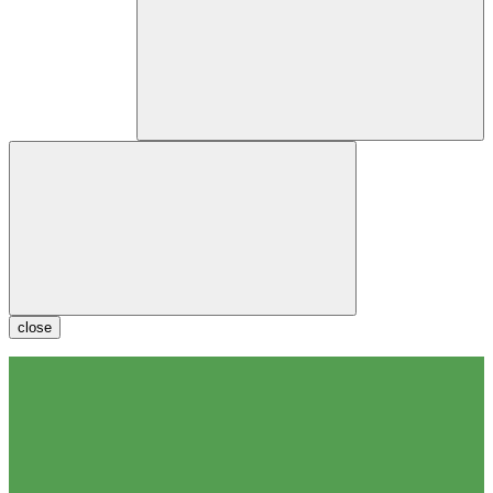
close