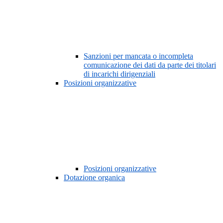
Sanzioni per mancata o incompleta
comunicazione dei dati da parte dei titolari
di incarichi dirigenziali
Posizioni organizzative
Posizioni organizzative
Dotazione organica