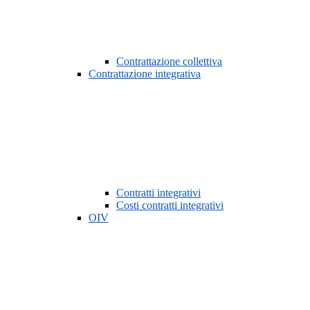
Contrattazione collettiva
Contrattazione integrativa
Contratti integrativi
Costi contratti integrativi
OIV