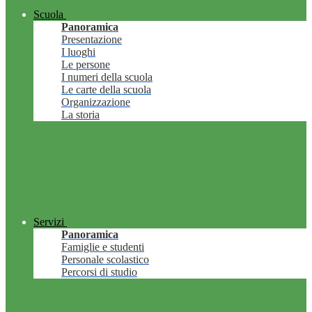
Scuola
Panoramica
Presentazione
I luoghi
Le persone
I numeri della scuola
Le carte della scuola
Organizzazione
La storia
Servizi
Panoramica
Famiglie e studenti
Personale scolastico
Percorsi di studio