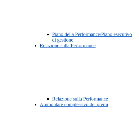
Piano della Performance/Piano esecutivo
di gestione
Relazione sulla Performance
Relazione sulla Performance
Ammontare complessivo dei premi