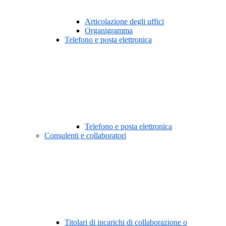
Articolazione degli uffici
Organigramma
Telefono e posta elettronica
Telefono e posta elettronica
Consulenti e collaboratori
Titolari di incarichi di collaborazione o