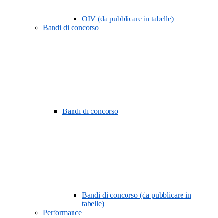
OIV (da pubblicare in tabelle)
Bandi di concorso
Bandi di concorso
Bandi di concorso (da pubblicare in
tabelle)
Performance