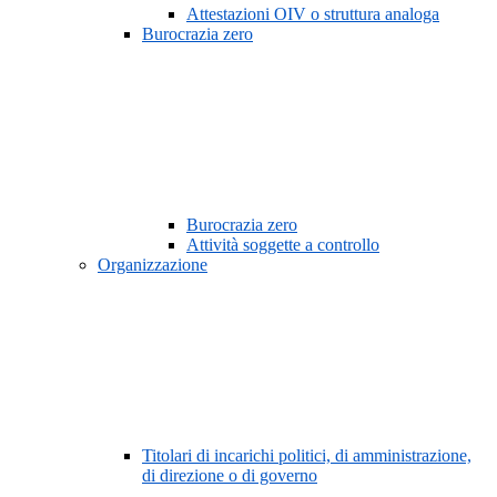
Attestazioni OIV o struttura analoga
Burocrazia zero
Burocrazia zero
Attività soggette a controllo
Organizzazione
Titolari di incarichi politici, di amministrazione,
di direzione o di governo