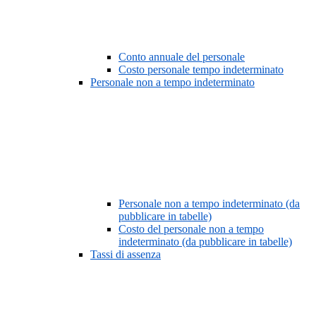
Conto annuale del personale
Costo personale tempo indeterminato
Personale non a tempo indeterminato
Personale non a tempo indeterminato (da
pubblicare in tabelle)
Costo del personale non a tempo
indeterminato (da pubblicare in tabelle)
Tassi di assenza