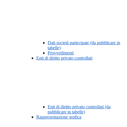
Dati società partecipate (da pubblicare in
tabelle)
Provvedimenti
Enti di diritto privato controllati
Enti di diritto privato controllati (da
pubblicare in tabelle)
Rappresentazione grafica