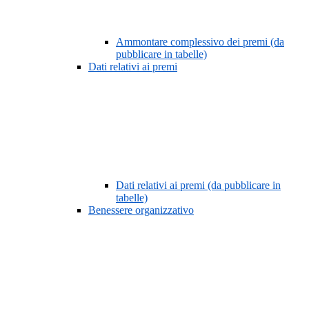
Ammontare complessivo dei premi (da
pubblicare in tabelle)
Dati relativi ai premi
Dati relativi ai premi (da pubblicare in
tabelle)
Benessere organizzativo