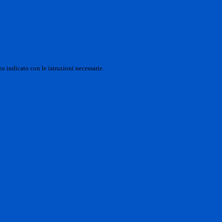
o indicato con le istruzioni necessarie.