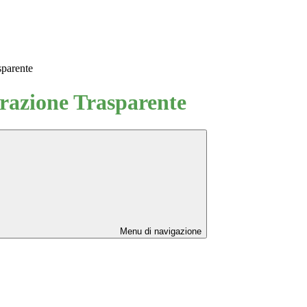
sparente
azione Trasparente
Menu di navigazione