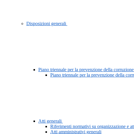
Disposizioni generali
Piano triennale per la prevenzione della corruzione
Piano triennale per la prevenzione della cor
Atti generali
Riferimenti normativi su organizzazione e att
Atti amministrativi generali