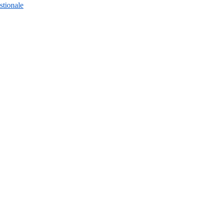
stionale