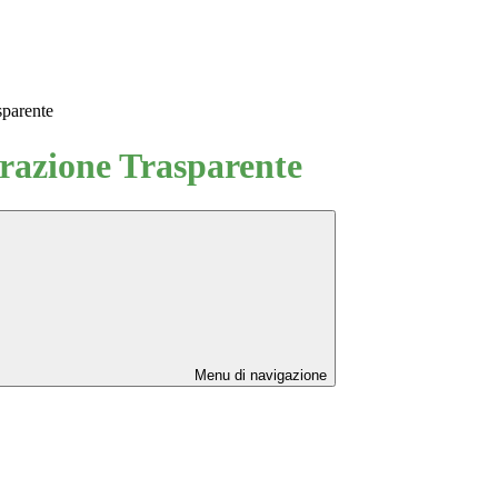
sparente
azione Trasparente
Menu di navigazione