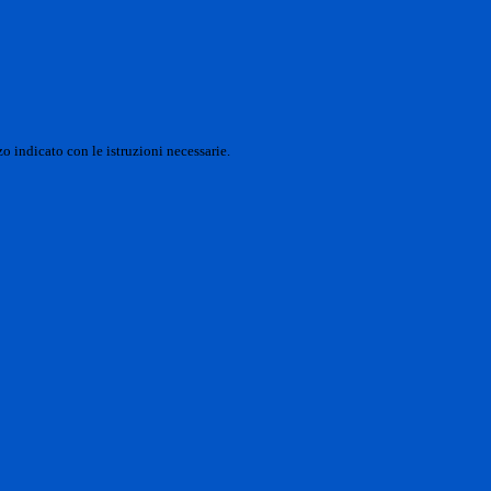
o indicato con le istruzioni necessarie.