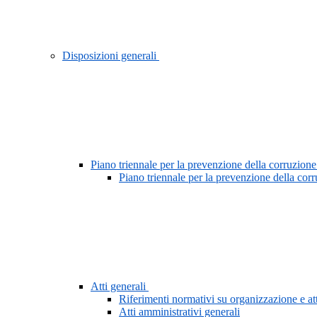
Disposizioni generali
Piano triennale per la prevenzione della corruzione
Piano triennale per la prevenzione della cor
Atti generali
Riferimenti normativi su organizzazione e att
Atti amministrativi generali