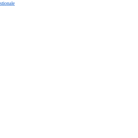
stionale