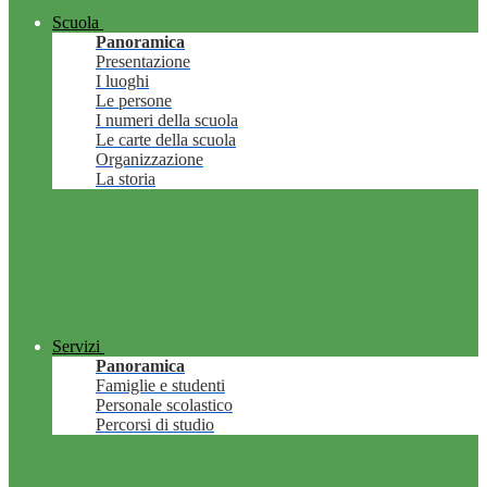
Scuola
Panoramica
Presentazione
I luoghi
Le persone
I numeri della scuola
Le carte della scuola
Organizzazione
La storia
Servizi
Panoramica
Famiglie e studenti
Personale scolastico
Percorsi di studio