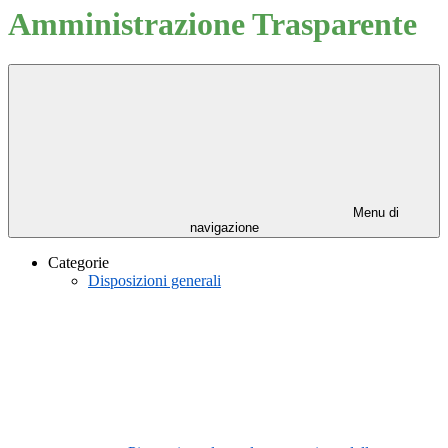
Amministrazione Trasparente
Menu di
navigazione
Categorie
Disposizioni generali