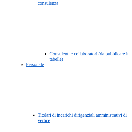
consulenza
Consulenti e collaboratori (da pubblicare in
tabelle)
Personale
Titolari di incarichi dirigenziali amministrativi di
vertice