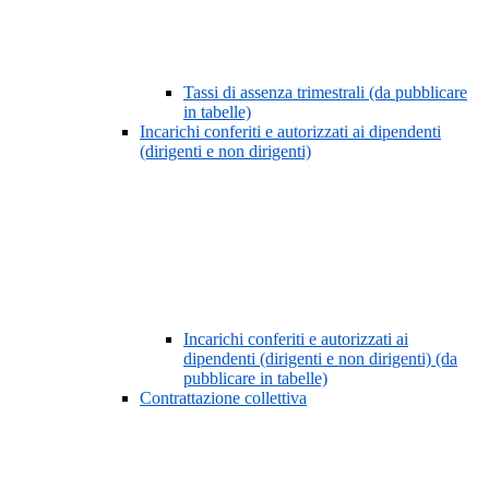
Tassi di assenza trimestrali (da pubblicare
in tabelle)
Incarichi conferiti e autorizzati ai dipendenti
(dirigenti e non dirigenti)
Incarichi conferiti e autorizzati ai
dipendenti (dirigenti e non dirigenti) (da
pubblicare in tabelle)
Contrattazione collettiva