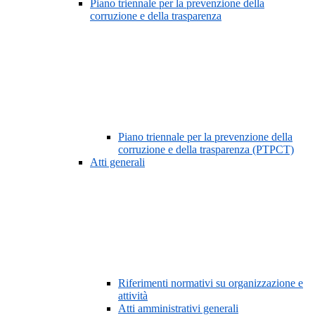
Piano triennale per la prevenzione della
corruzione e della trasparenza
Piano triennale per la prevenzione della
corruzione e della trasparenza (PTPCT)
Atti generali
Riferimenti normativi su organizzazione e
attività
Atti amministrativi generali