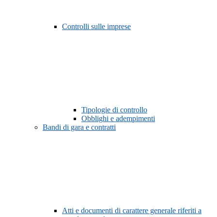
Controlli sulle imprese
Tipologie di controllo
Obblighi e adempimenti
Bandi di gara e contratti
Atti e documenti di carattere generale riferiti a