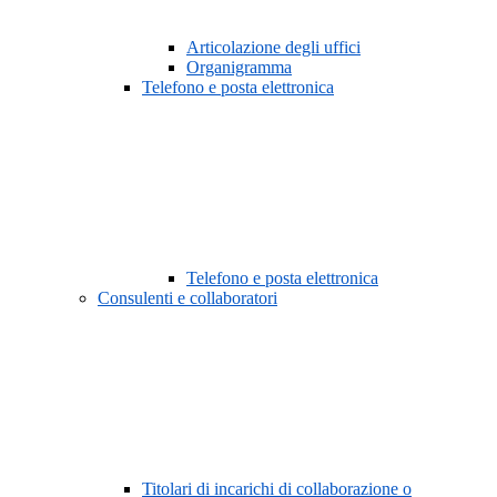
Articolazione degli uffici
Organigramma
Telefono e posta elettronica
Telefono e posta elettronica
Consulenti e collaboratori
Titolari di incarichi di collaborazione o