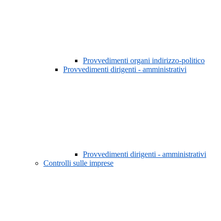
Provvedimenti organi indirizzo-politico
Provvedimenti dirigenti - amministrativi
Provvedimenti dirigenti - amministrativi
Controlli sulle imprese