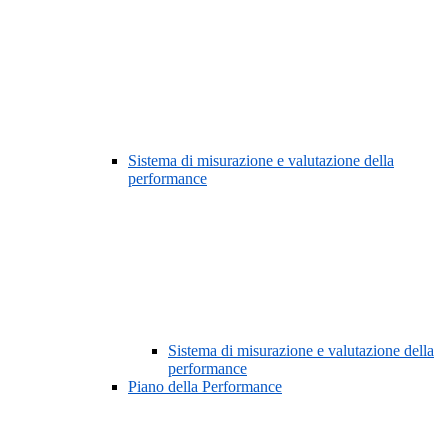
Sistema di misurazione e valutazione della
performance
Sistema di misurazione e valutazione della
performance
Piano della Performance