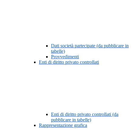
Dati società partecipate (da pubblicare in
tabelle)
Provvedimenti
Enti di diritto privato controllati
Enti di diritto privato controllati (da
pubblicare in tabelle)
Rappresentazione grafica