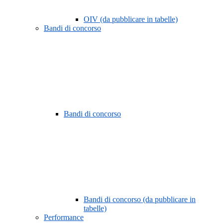
OIV (da pubblicare in tabelle)
Bandi di concorso
Bandi di concorso
Bandi di concorso (da pubblicare in
tabelle)
Performance