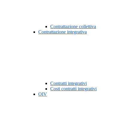
Contrattazione collettiva
Contrattazione integrativa
Contratti integrativi
Costi contratti integrativi
OIV