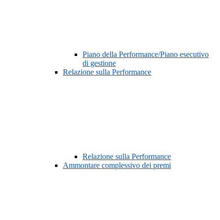
Piano della Performance/Piano esecutivo
di gestione
Relazione sulla Performance
Relazione sulla Performance
Ammontare complessivo dei premi