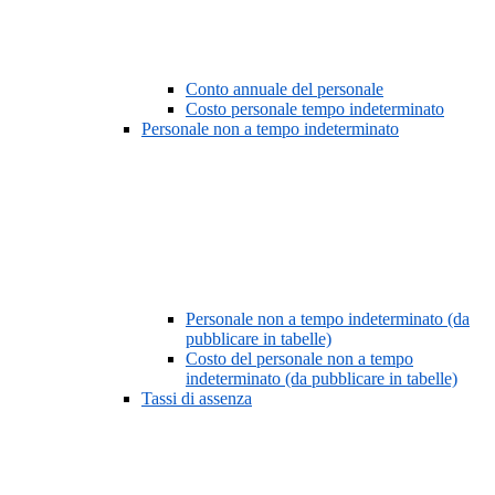
Conto annuale del personale
Costo personale tempo indeterminato
Personale non a tempo indeterminato
Personale non a tempo indeterminato (da
pubblicare in tabelle)
Costo del personale non a tempo
indeterminato (da pubblicare in tabelle)
Tassi di assenza