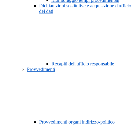
Monitoraggio tempi procedimentali
Dichiarazioni sostitutive e acquisizione d'ufficio
dei dati
Recapiti dell'ufficio responsabile
Provvedimenti
Provvedimenti organi indirizzo-politico