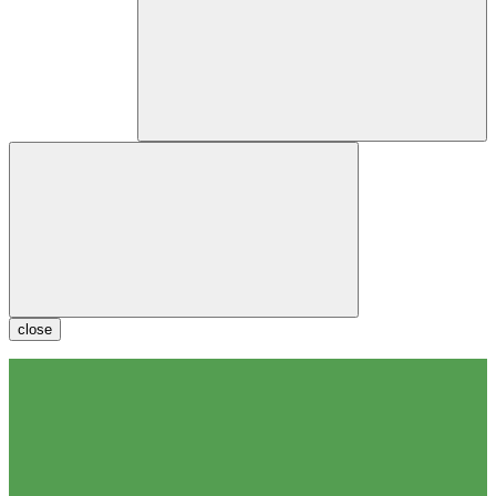
close