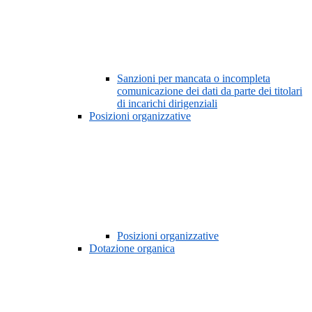
Sanzioni per mancata o incompleta
comunicazione dei dati da parte dei titolari
di incarichi dirigenziali
Posizioni organizzative
Posizioni organizzative
Dotazione organica