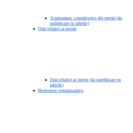
Ammontare complessivo dei premi (da
pubblicare in tabelle)
Dati relativi ai premi
Dati relativi ai premi (da pubblicare in
tabelle)
Benessere organizzativo