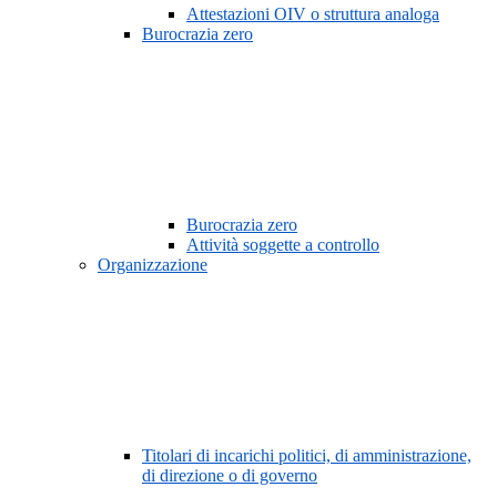
Attestazioni OIV o struttura analoga
Burocrazia zero
Burocrazia zero
Attività soggette a controllo
Organizzazione
Titolari di incarichi politici, di amministrazione,
di direzione o di governo