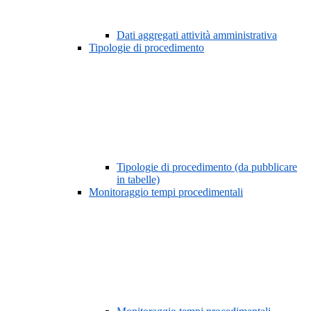
Dati aggregati attività amministrativa
Tipologie di procedimento
Tipologie di procedimento (da pubblicare
in tabelle)
Monitoraggio tempi procedimentali