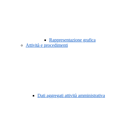
Rappresentazione grafica
Attività e procedimenti
Dati aggregati attività amministrativa