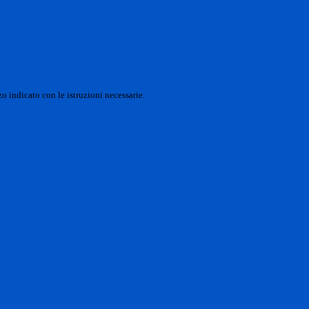
o indicato con le istruzioni necessarie.