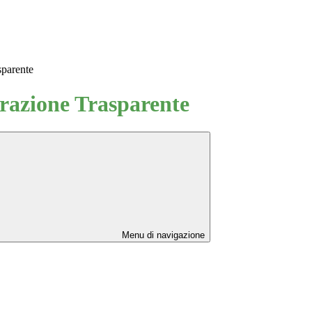
sparente
azione Trasparente
Menu di navigazione