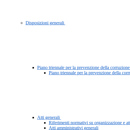
Disposizioni generali
Piano triennale per la prevenzione della corruzione
Piano triennale per la prevenzione della cor
Atti generali
Riferimenti normativi su organizzazione e att
Atti amministrativi generali