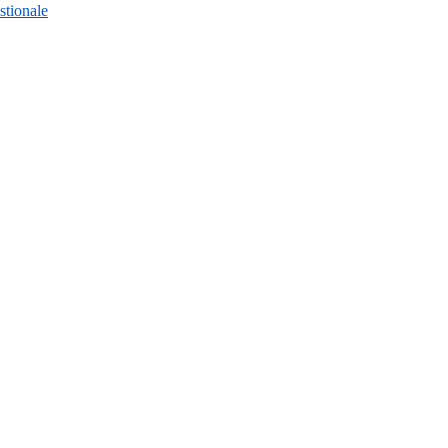
stionale