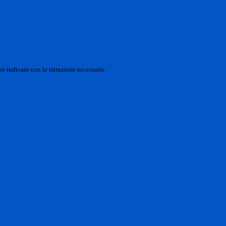
o indicato con le istruzioni necessarie.