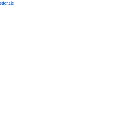
stionale