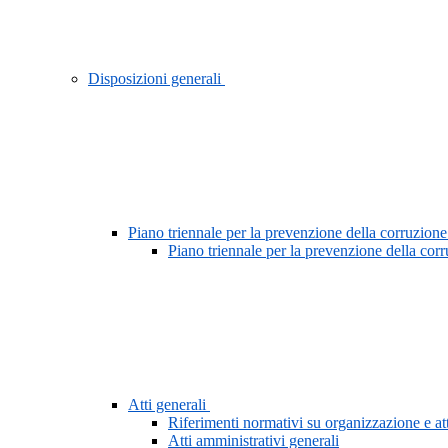
Disposizioni generali
Piano triennale per la prevenzione della corruzione
Piano triennale per la prevenzione della cor
Atti generali
Riferimenti normativi su organizzazione e att
Atti amministrativi generali