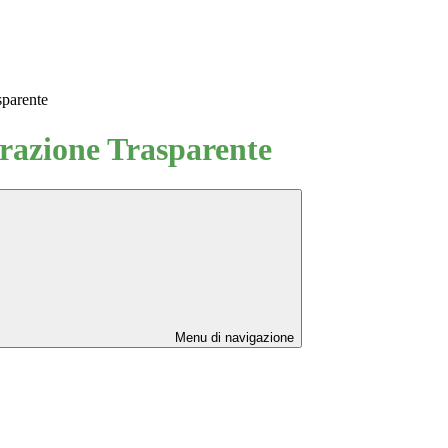
sparente
azione Trasparente
Menu di navigazione