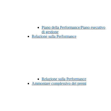
Piano della Performance/Piano esecutivo
di gestione
Relazione sulla Performance
Relazione sulla Performance
Ammontare complessivo dei premi