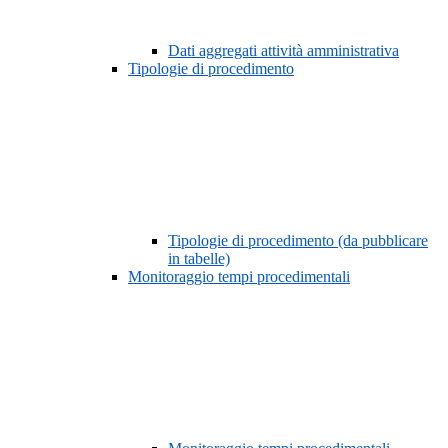
Dati aggregati attività amministrativa
Tipologie di procedimento
Tipologie di procedimento (da pubblicare
in tabelle)
Monitoraggio tempi procedimentali