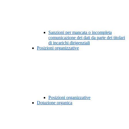
Sanzioni per mancata o incompleta
comunicazione dei dati da parte dei titolari
di incarichi dirigenziali
Posizioni organizzative
Posizioni organizzative
Dotazione organica