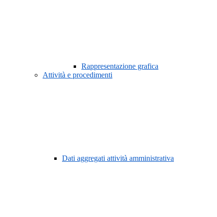
Rappresentazione grafica
Attività e procedimenti
Dati aggregati attività amministrativa