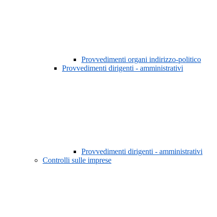
Provvedimenti organi indirizzo-politico
Provvedimenti dirigenti - amministrativi
Provvedimenti dirigenti - amministrativi
Controlli sulle imprese