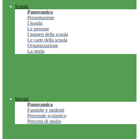
Scuola
Panoramica
Presentazione
I luoghi
Le persone
I numeri della scuola
Le carte della scuola
Organizzazione
La storia
Servizi
Panoramica
Famiglie e studenti
Personale scolastico
Percorsi di studio