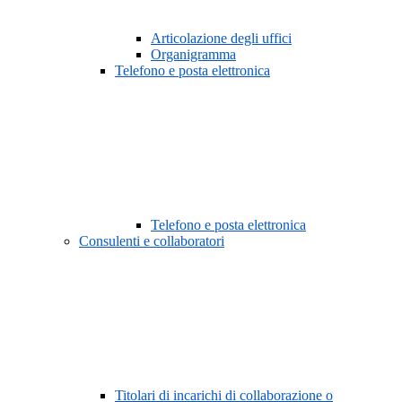
Articolazione degli uffici
Organigramma
Telefono e posta elettronica
Telefono e posta elettronica
Consulenti e collaboratori
Titolari di incarichi di collaborazione o