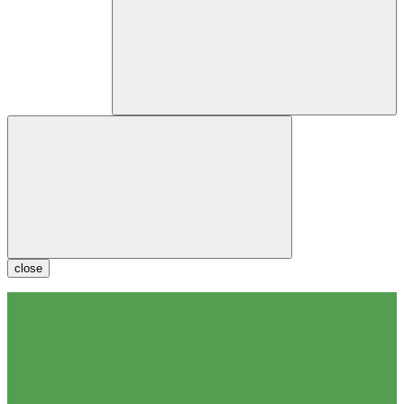
close