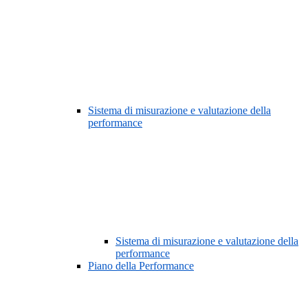
Sistema di misurazione e valutazione della
performance
Sistema di misurazione e valutazione della
performance
Piano della Performance