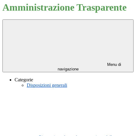
Amministrazione Trasparente
Menu di
navigazione
Categorie
Disposizioni generali