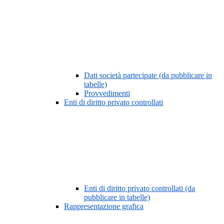
Dati società partecipate (da pubblicare in
tabelle)
Provvedimenti
Enti di diritto privato controllati
Enti di diritto privato controllati (da
pubblicare in tabelle)
Rappresentazione grafica