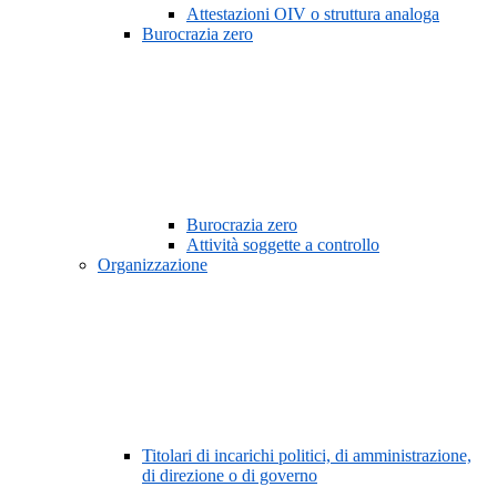
Attestazioni OIV o struttura analoga
Burocrazia zero
Burocrazia zero
Attività soggette a controllo
Organizzazione
Titolari di incarichi politici, di amministrazione,
di direzione o di governo