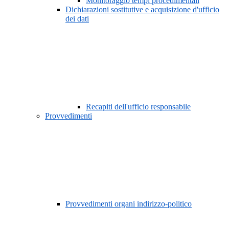
Monitoraggio tempi procedimentali
Dichiarazioni sostitutive e acquisizione d'ufficio
dei dati
Recapiti dell'ufficio responsabile
Provvedimenti
Provvedimenti organi indirizzo-politico