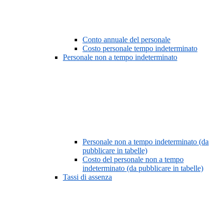
Conto annuale del personale
Costo personale tempo indeterminato
Personale non a tempo indeterminato
Personale non a tempo indeterminato (da
pubblicare in tabelle)
Costo del personale non a tempo
indeterminato (da pubblicare in tabelle)
Tassi di assenza