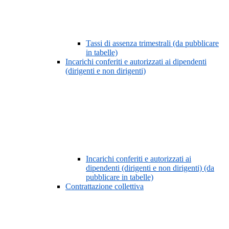
Tassi di assenza trimestrali (da pubblicare
in tabelle)
Incarichi conferiti e autorizzati ai dipendenti
(dirigenti e non dirigenti)
Incarichi conferiti e autorizzati ai
dipendenti (dirigenti e non dirigenti) (da
pubblicare in tabelle)
Contrattazione collettiva