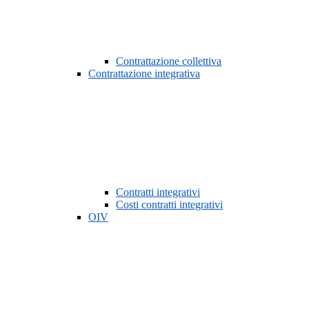
Contrattazione collettiva
Contrattazione integrativa
Contratti integrativi
Costi contratti integrativi
OIV