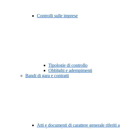
Controlli sulle imprese
Tipologie di controllo
Obblighi e adempimenti
Bandi di gara e contratti
Atti e documenti di carattere generale riferiti a