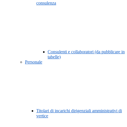
consulenza
Consulenti e collaboratori (da pubblicare in
tabelle)
Personale
Titolari di incarichi dirigenziali amministrativi di
vertice