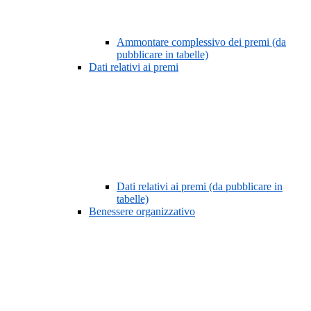
Ammontare complessivo dei premi (da
pubblicare in tabelle)
Dati relativi ai premi
Dati relativi ai premi (da pubblicare in
tabelle)
Benessere organizzativo