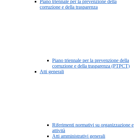
Piano triennale per la prevenzione della
corruzione e della trasparenza
Piano triennale per la prevenzione della
corruzione e della trasparenza (PTPCT)
Atti generali
Riferimenti normativi su organizzazione e
attività
Atti amministrativi generali