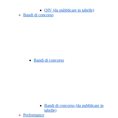
OIV (da pubblicare in tabelle)
Bandi di concorso
Bandi di concorso
Bandi di concorso (da pubblicare in
tabelle)
Performance