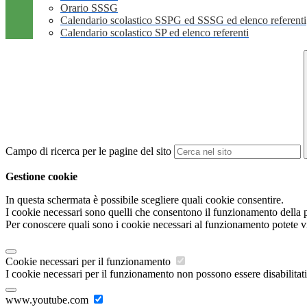
Orario SSSG
Calendario scolastico SSPG ed SSSG ed elenco referenti
Calendario scolastico SP ed elenco referenti
Campo di ricerca per le pagine del sito
Gestione cookie
In questa schermata è possibile scegliere quali cookie consentire.
I cookie necessari sono quelli che consentono il funzionamento della pi
Per conoscere quali sono i cookie necessari al funzionamento potete v
Cookie necessari per il funzionamento
I cookie necessari per il funzionamento non possono essere disabilitati.
www.youtube.com