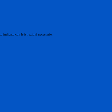
o indicato con le istruzioni necessarie.