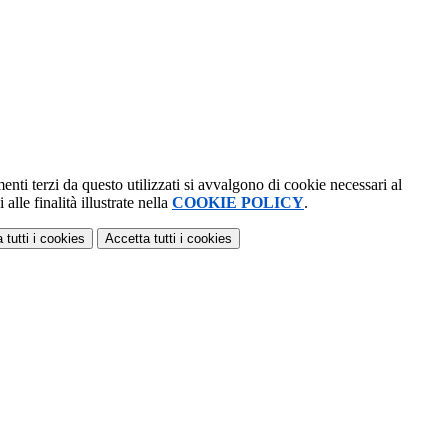
menti terzi da questo utilizzati si avvalgono di cookie necessari al
alle finalità illustrate nella
COOKIE POLICY
.
 tutti
i cookies
Accetta tutti
i cookies