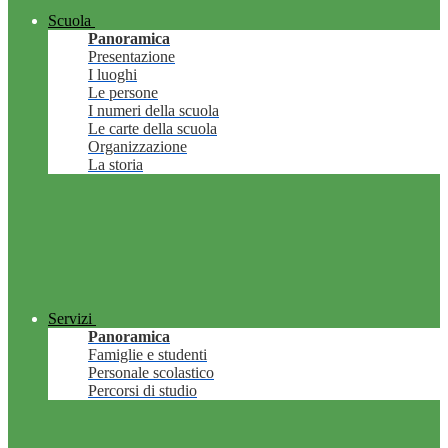
Scuola
Panoramica
Presentazione
I luoghi
Le persone
I numeri della scuola
Le carte della scuola
Organizzazione
La storia
Servizi
Panoramica
Famiglie e studenti
Personale scolastico
Percorsi di studio