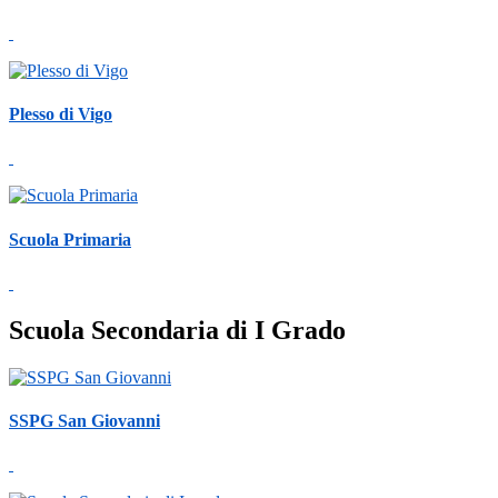
Plesso di Vigo
Scuola Primaria
Scuola Secondaria di I Grado
SSPG San Giovanni