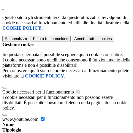
Questo sito o gli strumenti terzi da questo utilizzati si avvalgono di
cookie necessari al funzionamento ed utili alle finalità illustrate nella
COOKIE POLICY
.
Personalizza
Rifiuta tutti
i cookies
Accetta tutti
i cookies
Gestione cookie
In questa schermata è possibile scegliere quali cookie consentire.
I cookie necessari sono quelli che consentono il funzionamento della
piattaforma e non è possibile disabilitarli.
Per conoscere quali sono i cookie necessari al funzionamento potete
visionare la
COOKIE POLICY
.
Cookie necessari per il funzionamento
I cookie necessari per il funzionamento non possono essere
disabilitati. È possibile consultare l'elenco nella pagina della cookie
policy.
www.youtube.com
Nome
Tipologia