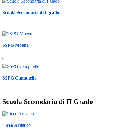
Scuola Secondaria di I grado
SSPG Moena
SSPG Campitello
Scuola Secondaria di II Grado
Liceo Artistico