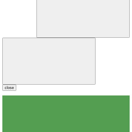
close