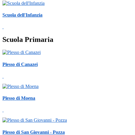
Scuola dell'Infanzia
Scuola Primaria
Plesso di Canazei
Plesso di Moena
Plesso di San Giovanni - Pozza