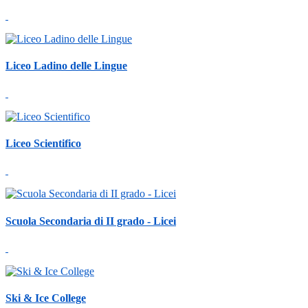
Liceo Ladino delle Lingue
Liceo Scientifico
Scuola Secondaria di II grado - Licei
Ski & Ice College