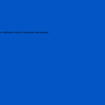
o indicato con le istruzioni necessarie.