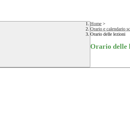
Home
>
Orario e calendario sc
Orario delle lezioni
Orario delle 