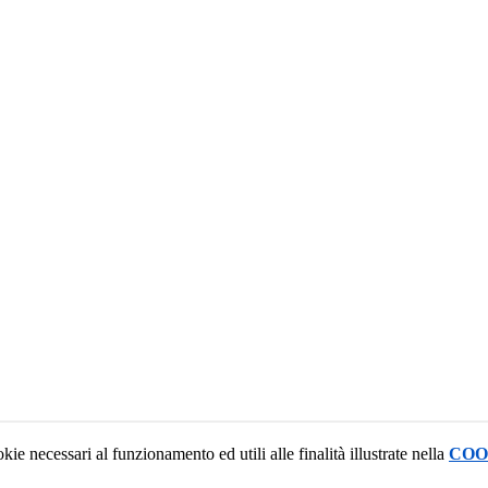
kie necessari al funzionamento ed utili alle finalità illustrate nella
COO