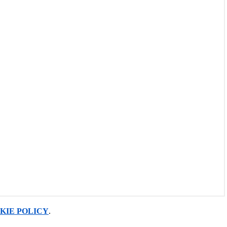
KIE POLICY
.