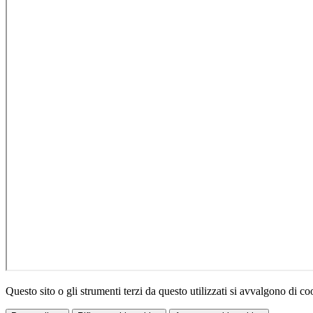
Questo sito o gli strumenti terzi da questo utilizzati si avvalgono di coo