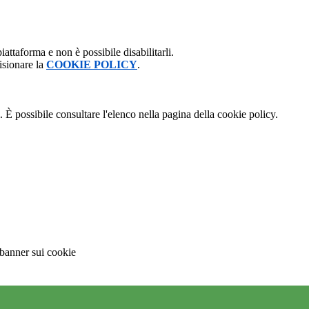
attaforma e non è possibile disabilitarli.
isionare la
COOKIE POLICY
.
 È possibile consultare l'elenco nella pagina della cookie policy.
 banner sui cookie