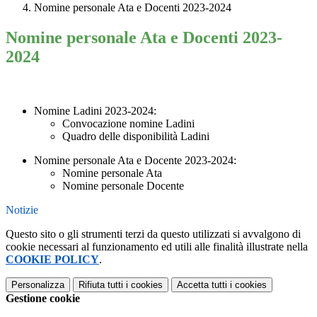
Nomine personale Ata e Docenti 2023-2024
Nomine personale Ata e Docenti 2023-
2024
Nomine Ladini 2023-2024:
Convocazione nomine Ladini
Quadro delle disponibilità Ladini
Nomine personale Ata e Docente 2023-2024:
Nomine personale Ata
Nomine personale Docente
Notizie
Questo sito o gli strumenti terzi da questo utilizzati si avvalgono di
cookie necessari al funzionamento ed utili alle finalità illustrate nella
COOKIE POLICY
.
Personalizza
Rifiuta tutti
i cookies
Accetta tutti
i cookies
Gestione cookie