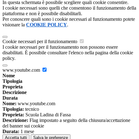
In questa schermata è possibile scegliere quali cookie consentire.
I cookie necessari sono quelli che consentono il funzionamento della
piattaforma e non è possibile disabilitarli.
Per conoscere quali sono i cookie necessari al funzionamento potete
visionare la
COOKIE POLICY
.
Cookie necessari per il funzionamento
I cookie necessari per il funzionamento non possono essere
disabilitati. È possibile consultare l'elenco nella pagina della cookie
policy.
www.youtube.com
Nome
Tipologia
Proprieta
Descrizione
Durata
Nome:
www.youtube.com
Tipologia:
tecnico
Proprieta:
Scuola Ladina di Fassa
Descrizione:
Flag impostato a seguito della chiusura/accettazione
del banner sui cookie
Durata:
1 mese
Accetta tutti
Salva le preferenze