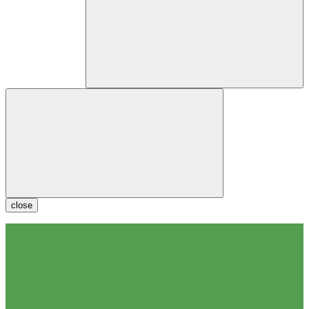
close