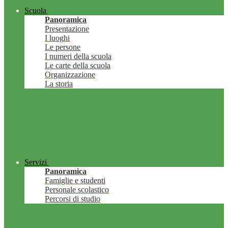
Scuola
Panoramica
Presentazione
I luoghi
Le persone
I numeri della scuola
Le carte della scuola
Organizzazione
La storia
Servizi
Panoramica
Famiglie e studenti
Personale scolastico
Percorsi di studio