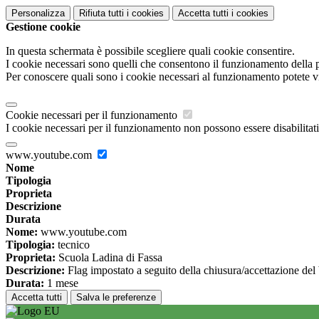
Personalizza
Rifiuta tutti
i cookies
Accetta tutti
i cookies
Gestione cookie
In questa schermata è possibile scegliere quali cookie consentire.
I cookie necessari sono quelli che consentono il funzionamento della pi
Per conoscere quali sono i cookie necessari al funzionamento potete v
Cookie necessari per il funzionamento
I cookie necessari per il funzionamento non possono essere disabilitati.
www.youtube.com
Nome
Tipologia
Proprieta
Descrizione
Durata
Nome:
www.youtube.com
Tipologia:
tecnico
Proprieta:
Scuola Ladina di Fassa
Descrizione:
Flag impostato a seguito della chiusura/accettazione del
Durata:
1 mese
Accetta tutti
Salva le preferenze