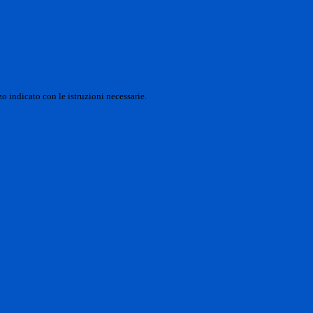
o indicato con le istruzioni necessarie.