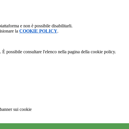
attaforma e non è possibile disabilitarli.
isionare la
COOKIE POLICY
.
 È possibile consultare l'elenco nella pagina della cookie policy.
 banner sui cookie