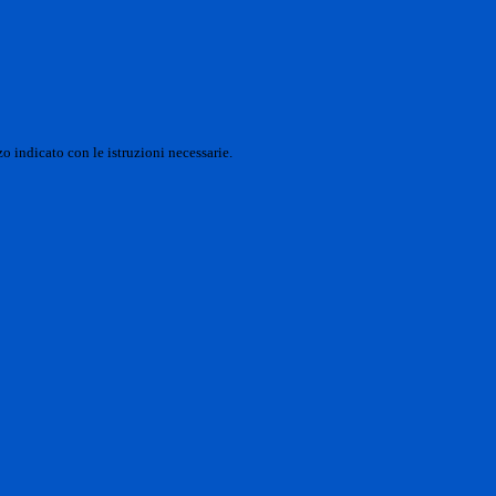
o indicato con le istruzioni necessarie.