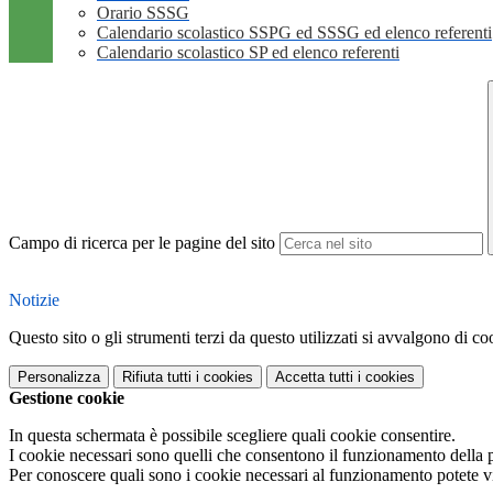
Orario SSSG
Calendario scolastico SSPG ed SSSG ed elenco referenti
Calendario scolastico SP ed elenco referenti
Campo di ricerca per le pagine del sito
Notizie
Questo sito o gli strumenti terzi da questo utilizzati si avvalgono di coo
Personalizza
Rifiuta tutti
i cookies
Accetta tutti
i cookies
Gestione cookie
In questa schermata è possibile scegliere quali cookie consentire.
I cookie necessari sono quelli che consentono il funzionamento della pi
Per conoscere quali sono i cookie necessari al funzionamento potete v