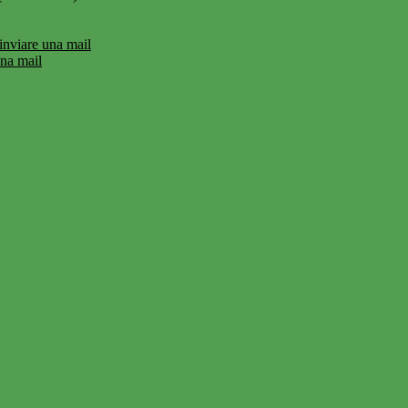
inviare una mail
una mail