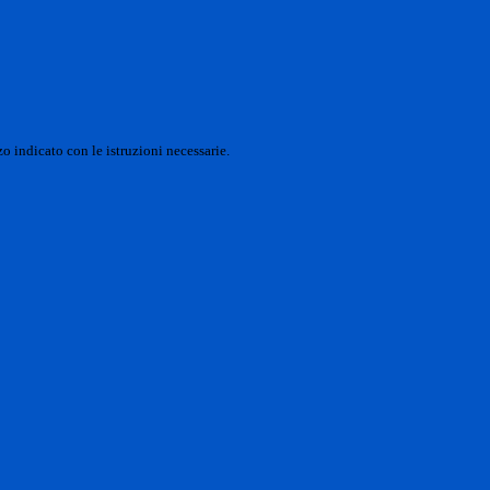
o indicato con le istruzioni necessarie.