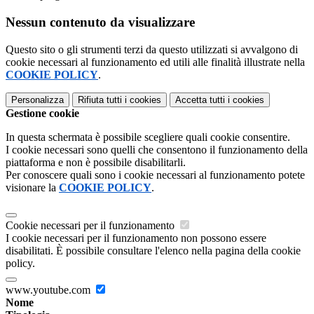
Nessun contenuto da visualizzare
Questo sito o gli strumenti terzi da questo utilizzati si avvalgono di
cookie necessari al funzionamento ed utili alle finalità illustrate nella
COOKIE POLICY
.
Personalizza
Rifiuta tutti
i cookies
Accetta tutti
i cookies
Gestione cookie
In questa schermata è possibile scegliere quali cookie consentire.
I cookie necessari sono quelli che consentono il funzionamento della
piattaforma e non è possibile disabilitarli.
Per conoscere quali sono i cookie necessari al funzionamento potete
visionare la
COOKIE POLICY
.
Cookie necessari per il funzionamento
I cookie necessari per il funzionamento non possono essere
disabilitati. È possibile consultare l'elenco nella pagina della cookie
policy.
www.youtube.com
Nome