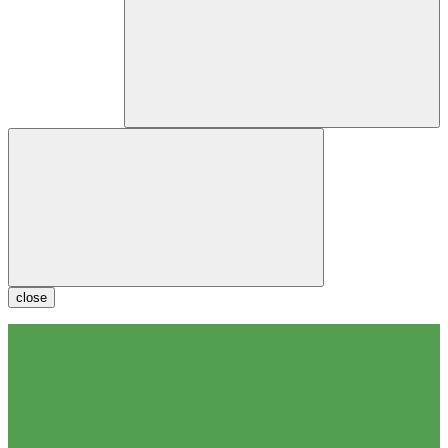
close