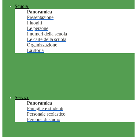
Scuola
Panoramica
Presentazione
I luoghi
Le persone
I numeri della scuola
Le carte della scuola
Organizzazione
La storia
Servizi
Panoramica
Famiglie e studenti
Personale scolastico
Percorsi di studio