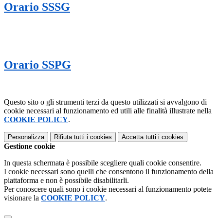
Orario SSSG
Orario SSPG
Questo sito o gli strumenti terzi da questo utilizzati si avvalgono di
cookie necessari al funzionamento ed utili alle finalità illustrate nella
COOKIE POLICY
.
Personalizza
Rifiuta tutti
i cookies
Accetta tutti
i cookies
Gestione cookie
In questa schermata è possibile scegliere quali cookie consentire.
I cookie necessari sono quelli che consentono il funzionamento della
piattaforma e non è possibile disabilitarli.
Per conoscere quali sono i cookie necessari al funzionamento potete
visionare la
COOKIE POLICY
.