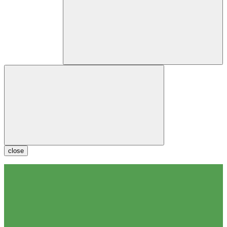
close