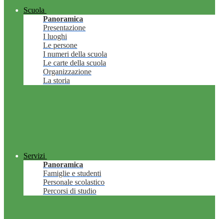
Scuola
Panoramica
Presentazione
I luoghi
Le persone
I numeri della scuola
Le carte della scuola
Organizzazione
La storia
Servizi
Panoramica
Famiglie e studenti
Personale scolastico
Percorsi di studio