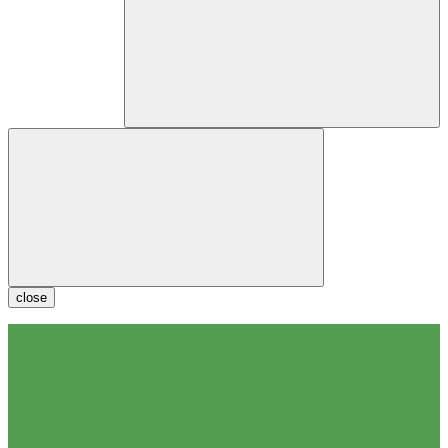
close