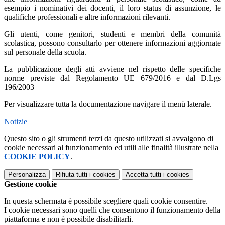
esempio i nominativi dei docenti, il loro status di assunzione, le
qualifiche professionali e altre informazioni rilevanti.
Gli utenti, come genitori, studenti e membri della comunità
scolastica, possono consultarlo per ottenere informazioni aggiornate
sul personale della scuola.
La pubblicazione degli atti avviene nel rispetto delle specifiche
norme previste dal Regolamento UE 679/2016 e dal D.Lgs
196/2003
Per visualizzare tutta la documentazione navigare il menù laterale.
Notizie
Questo sito o gli strumenti terzi da questo utilizzati si avvalgono di
cookie necessari al funzionamento ed utili alle finalità illustrate nella
COOKIE POLICY
.
Personalizza
Rifiuta tutti
i cookies
Accetta tutti
i cookies
Gestione cookie
In questa schermata è possibile scegliere quali cookie consentire.
I cookie necessari sono quelli che consentono il funzionamento della
piattaforma e non è possibile disabilitarli.