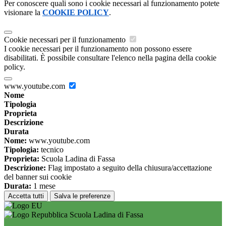
Per conoscere quali sono i cookie necessari al funzionamento potete
visionare la
COOKIE POLICY
.
Cookie necessari per il funzionamento
I cookie necessari per il funzionamento non possono essere
disabilitati. È possibile consultare l'elenco nella pagina della cookie
policy.
www.youtube.com
Nome
Tipologia
Proprieta
Descrizione
Durata
Nome:
www.youtube.com
Tipologia:
tecnico
Proprieta:
Scuola Ladina di Fassa
Descrizione:
Flag impostato a seguito della chiusura/accettazione
del banner sui cookie
Durata:
1 mese
Accetta tutti
Salva le preferenze
Scuola Ladina di Fassa