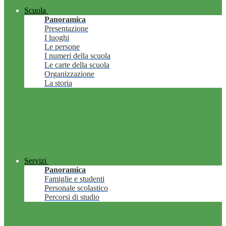
Scuola
Panoramica
Presentazione
I luoghi
Le persone
I numeri della scuola
Le carte della scuola
Organizzazione
La storia
Servizi
Panoramica
Famiglie e studenti
Personale scolastico
Percorsi di studio