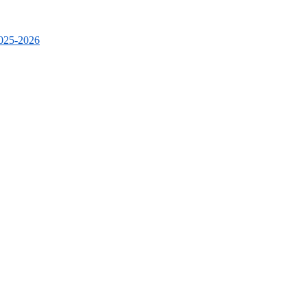
2025-2026