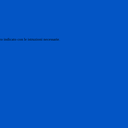
o indicato con le istruzioni necessarie.