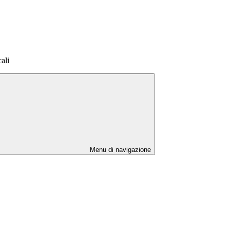
ali
Menu di navigazione