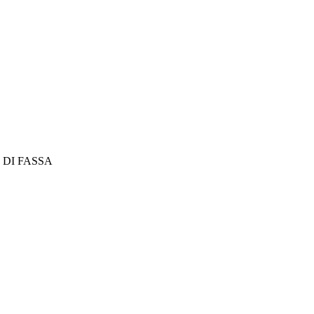
 DI FASSA