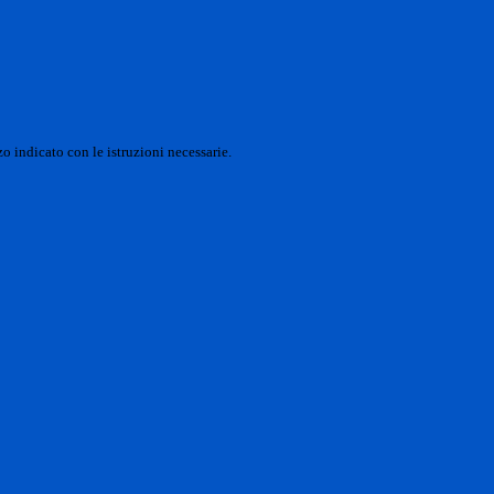
o indicato con le istruzioni necessarie.