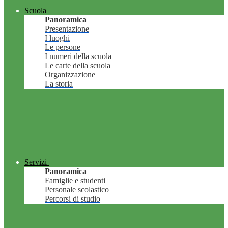
Scuola
Panoramica
Presentazione
I luoghi
Le persone
I numeri della scuola
Le carte della scuola
Organizzazione
La storia
Servizi
Panoramica
Famiglie e studenti
Personale scolastico
Percorsi di studio