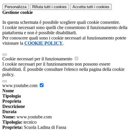
Personalizza
Rifiuta tutti
i cookies
Accetta tutti
i cookies
Gestione cookie
In questa schermata è possibile scegliere quali cookie consentire.
I cookie necessari sono quelli che consentono il funzionamento della
piattaforma e non è possibile disabilitarli.
Per conoscere quali sono i cookie necessari al funzionamento potete
visionare la
COOKIE POLICY
.
Cookie necessari per il funzionamento
I cookie necessari per il funzionamento non possono essere
disabilitati. È possibile consultare l'elenco nella pagina della cookie
policy.
www.youtube.com
Nome
Tipologia
Proprieta
Descrizione
Durata
Nome:
www.youtube.com
Tipologia:
tecnico
Proprieta:
Scuola Ladina di Fassa