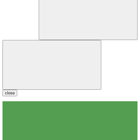
close