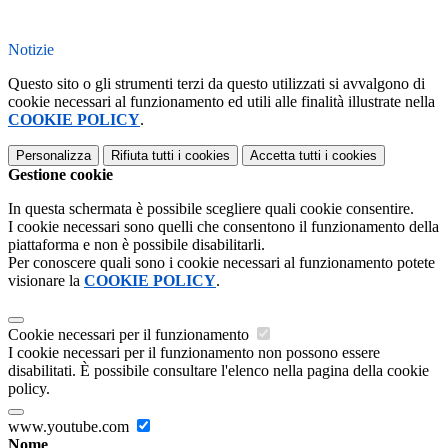
Notizie
Questo sito o gli strumenti terzi da questo utilizzati si avvalgono di
cookie necessari al funzionamento ed utili alle finalità illustrate nella
COOKIE POLICY
.
Personalizza
Rifiuta tutti
i cookies
Accetta tutti
i cookies
Gestione cookie
In questa schermata è possibile scegliere quali cookie consentire.
I cookie necessari sono quelli che consentono il funzionamento della
piattaforma e non è possibile disabilitarli.
Per conoscere quali sono i cookie necessari al funzionamento potete
visionare la
COOKIE POLICY
.
Cookie necessari per il funzionamento
I cookie necessari per il funzionamento non possono essere
disabilitati. È possibile consultare l'elenco nella pagina della cookie
policy.
www.youtube.com
Nome