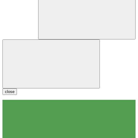
close