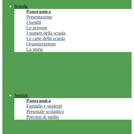
Scuola
Panoramica
Presentazione
I luoghi
Le persone
I numeri della scuola
Le carte della scuola
Organizzazione
La storia
Servizi
Panoramica
Famiglie e studenti
Personale scolastico
Percorsi di studio