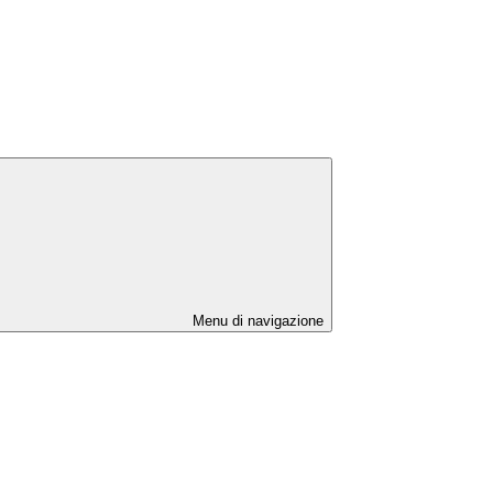
Menu di navigazione