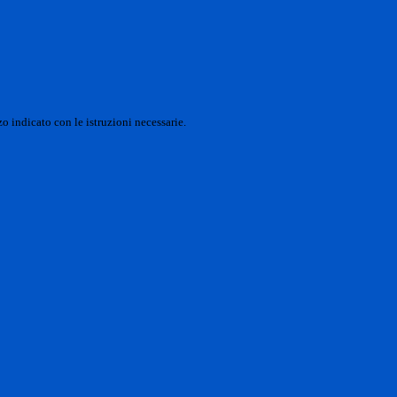
o indicato con le istruzioni necessarie.