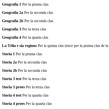
Geografia 1
Per la pruma clas
Geografia 2a
Per la seconda clas
Geografia 2b
Per la seconda clas
Geografia 3
Per la terza clas
Geografia 4
Per la quarta clas
La Tèlia e sia regions
Per la quinta clas (ence per la pruma clas de 
Storia 1
Per la pruma clas
Storia 2a
Per la seconda clas
Storia 2b
Per la seconda clas
Storia 3 test
Per la terza clas
Storia 3 proes
Per la terza clas
Storia 4 test
Per la quarta clas
Storia 4 proes
Per la quarta clas