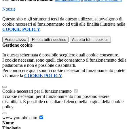
Notizie
Questo sito o gli strumenti terzi da questo utilizzati si avvalgono di
cookie necessari al funzionamento ed utili alle finalità illustrate nella
COOKIE POLICY
.
Personalizza
Rifiuta tutti
i cookies
Accetta tutti
i cookies
Gestione cookie
In questa schermata è possibile scegliere quali cookie consentire.
I cookie necessari sono quelli che consentono il funzionamento della
piattaforma e non è possibile disabilitarli.
Per conoscere quali sono i cookie necessari al funzionamento potete
visionare la
COOKIE POLICY
.
Cookie necessari per il funzionamento
I cookie necessari per il funzionamento non possono essere
disabilitati. È possibile consultare l'elenco nella pagina della cookie
policy.
www.youtube.com
Nome
Tipologia