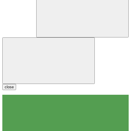
close