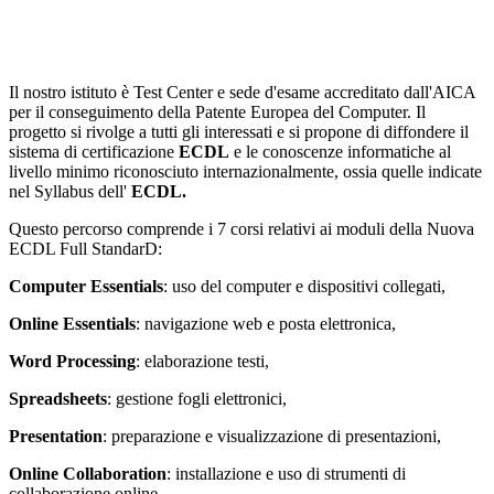
Il nostro istituto è Test Center e sede d'esame accreditato dall'AICA
per il conseguimento della Patente Europea del Computer. Il
progetto si rivolge a tutti gli interessati e si propone di diffondere il
sistema di certificazione
ECDL
e le conoscenze informatiche al
livello minimo riconosciuto internazionalmente, ossia quelle indicate
nel Syllabus dell'
ECDL.
Questo percorso comprende i 7 corsi relativi ai moduli della
Nuova
ECDL Full StandarD
:
Computer Essentials
: uso del computer e dispositivi collegati,
Online Essentials
: navigazione web e posta elettronica,
Word Processing
: elaborazione testi,
Spreadsheets
: gestione fogli elettronici,
Presentation
: preparazione e visualizzazione di presentazioni,
Online Collaboration
: installazione e uso di strumenti di
collaborazione online