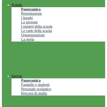
Scuola
Panoramica
Presentazione
I luoghi
Le persone
I numeri della scuola
Le carte della scuola
Organizzazione
La storia
Servizi
Panoramica
Famiglie e studenti
Personale scolastico
Percorsi di studio