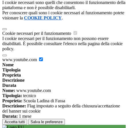
I cookie necessari sono quelli che consentono il funzionamento della
piattaforma e non è possibile disabilitarli.
Per conoscere quali sono i cookie necessari al funzionamento potete
visionare la
COOKIE POLICY
.
Cookie necessari per il funzionamento
I cookie necessari per il funzionamento non possono essere
disabilitati. È possibile consultare l'elenco nella pagina della cookie
policy.
www.youtube.com
Nome
Tipologia
Proprieta
Descrizione
Durata
Nome:
www.youtube.com
Tipologia:
tecnico
Proprieta:
Scuola Ladina di Fassa
Descrizione:
Flag impostato a seguito della chiusura/accettazione
del banner sui cookie
Durata:
1 mese
Accetta tutti
Salva le preferenze