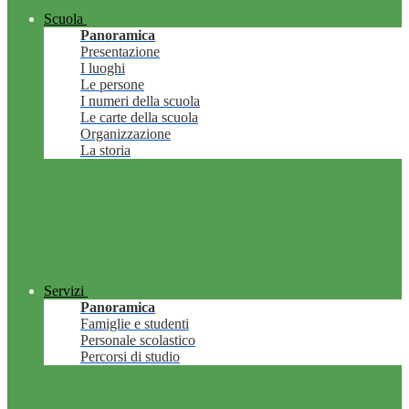
Scuola
Panoramica
Presentazione
I luoghi
Le persone
I numeri della scuola
Le carte della scuola
Organizzazione
La storia
Servizi
Panoramica
Famiglie e studenti
Personale scolastico
Percorsi di studio