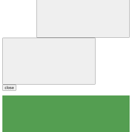
close