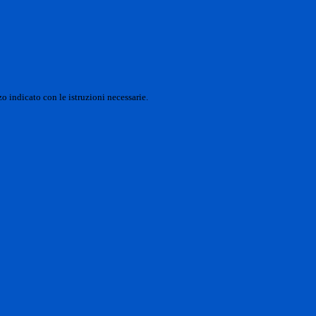
o indicato con le istruzioni necessarie.