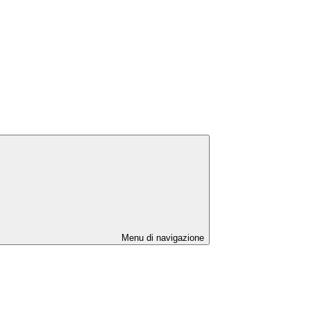
Menu di navigazione