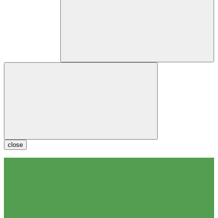
close