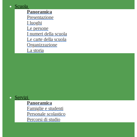
Scuola
Panoramica
Presentazione
I luoghi
Le persone
I numeri della scuola
Le carte della scuola
Organizzazione
La storia
Servizi
Panoramica
Famiglie e studenti
Personale scolastico
Percorsi di studio