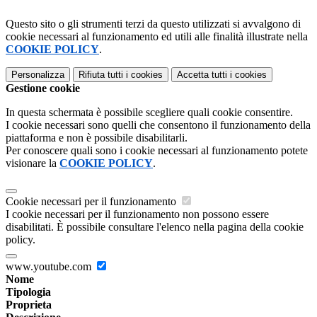
Questo sito o gli strumenti terzi da questo utilizzati si avvalgono di
cookie necessari al funzionamento ed utili alle finalità illustrate nella
COOKIE POLICY
.
Personalizza
Rifiuta tutti
i cookies
Accetta tutti
i cookies
Gestione cookie
In questa schermata è possibile scegliere quali cookie consentire.
I cookie necessari sono quelli che consentono il funzionamento della
piattaforma e non è possibile disabilitarli.
Per conoscere quali sono i cookie necessari al funzionamento potete
visionare la
COOKIE POLICY
.
Cookie necessari per il funzionamento
I cookie necessari per il funzionamento non possono essere
disabilitati. È possibile consultare l'elenco nella pagina della cookie
policy.
www.youtube.com
Nome
Tipologia
Proprieta