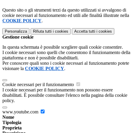
Questo sito o gli strumenti terzi da questo utilizzati si avvalgono di
cookie necessari al funzionamento ed utili alle finalità illustrate nella
COOKIE POLICY
.
Personalizza
Rifiuta tutti
i cookies
Accetta tutti
i cookies
Gestione cookie
In questa schermata è possibile scegliere quali cookie consentire.
I cookie necessari sono quelli che consentono il funzionamento della
piattaforma e non è possibile disabilitarli.
Per conoscere quali sono i cookie necessari al funzionamento potete
visionare la
COOKIE POLICY
.
Cookie necessari per il funzionamento
I cookie necessari per il funzionamento non possono essere
disabilitati. È possibile consultare l'elenco nella pagina della cookie
policy.
www.youtube.com
Nome
Tipologia
Proprieta