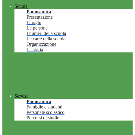
Scuola
Panoramica
Presentazione
I luoghi
Le persone
I numeri della scuola
Le carte della scuola
Organizzazione
La storia
Servizi
Panoramica
Famiglie e studenti
Personale scolastico
Percorsi di studio