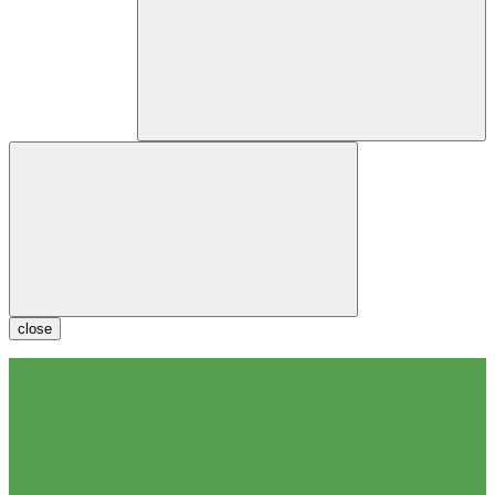
close