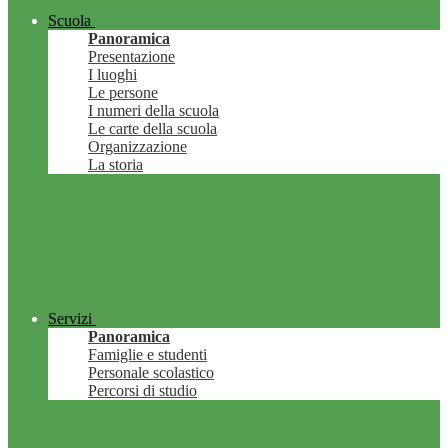
Scuola
Panoramica
Presentazione
I luoghi
Le persone
I numeri della scuola
Le carte della scuola
Organizzazione
La storia
Servizi
Panoramica
Famiglie e studenti
Personale scolastico
Percorsi di studio