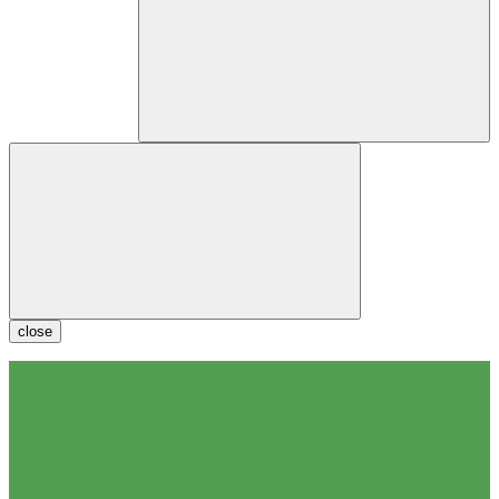
close