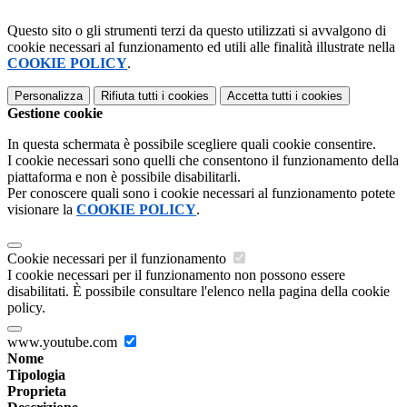
Questo sito o gli strumenti terzi da questo utilizzati si avvalgono di
cookie necessari al funzionamento ed utili alle finalità illustrate nella
COOKIE POLICY
.
Personalizza
Rifiuta tutti
i cookies
Accetta tutti
i cookies
Gestione cookie
In questa schermata è possibile scegliere quali cookie consentire.
I cookie necessari sono quelli che consentono il funzionamento della
piattaforma e non è possibile disabilitarli.
Per conoscere quali sono i cookie necessari al funzionamento potete
visionare la
COOKIE POLICY
.
Cookie necessari per il funzionamento
I cookie necessari per il funzionamento non possono essere
disabilitati. È possibile consultare l'elenco nella pagina della cookie
policy.
www.youtube.com
Nome
Tipologia
Proprieta